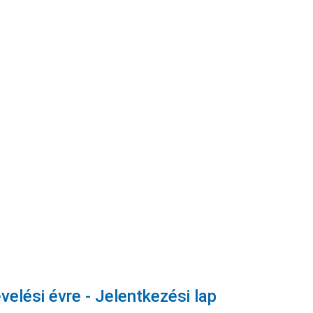
elési évre - Jelentkezési lap