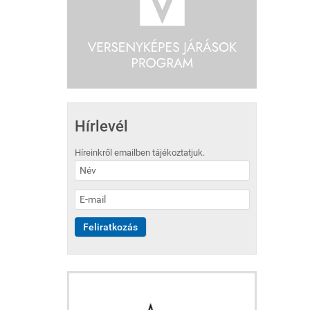
Hírlevél
Híreinkről emailben tájékoztatjuk.