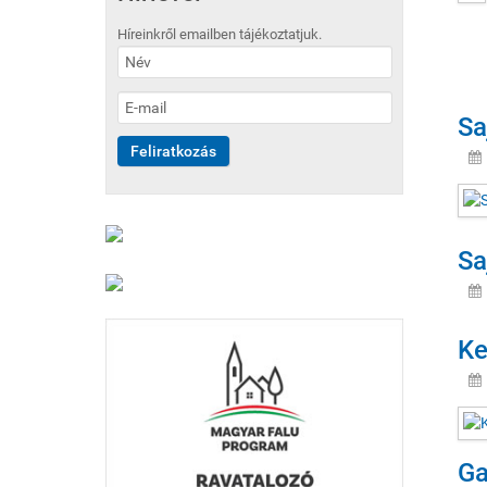
Híreinkről emailben tájékoztatjuk.
Sa
Sa
Ke
Ga