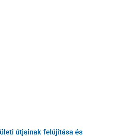
eti útjainak felújítása és