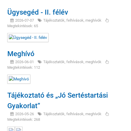
Ügysegéd - II. félév
2026-07-07
Tájékoztatók, felhívások, meghívók
Megtekintések: 65
Meghívó
2026-06-01
Tájékoztatók, felhívások, meghívók
Megtekintések: 112
Tájékoztató és „Jó Sertéstartási
Gyakorlat”
2026-05-26
Tájékoztatók, felhívások, meghívók
Megtekintések: 268