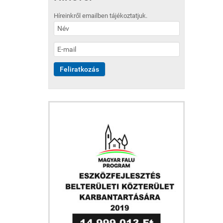
Híreinkről emailben tájékoztatjuk.