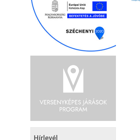
Hírlevél