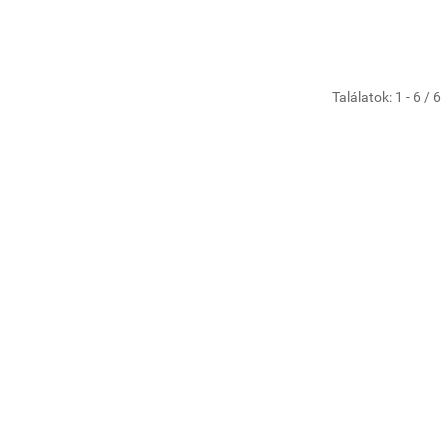
Találatok: 1 - 6 / 6