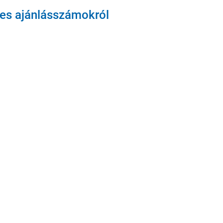
es ajánlásszámokról