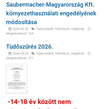
Saubermacher-Magyarország Kft.
környezethasználati engedélyének
módosítása
2026-05-20
Tájékoztatók, felhívások, meghívók
Megtekintések: 104
Tüdőszűrés 2026.
2026-04-24
Tájékoztatók, felhívások, meghívók
Megtekintések: 271
-14-18 év között nem