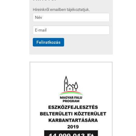
Híreinkről emailben tájékoztatjuk.