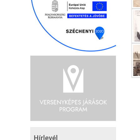
Hírlevél