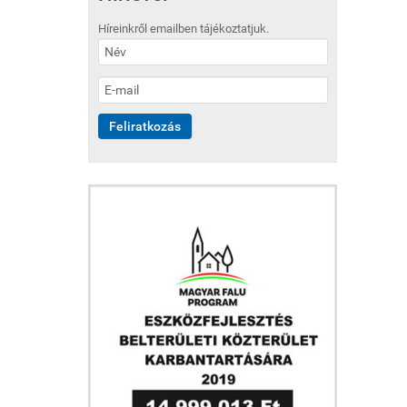
Híreinkről emailben tájékoztatjuk.