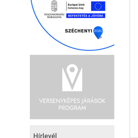
Hírlevél