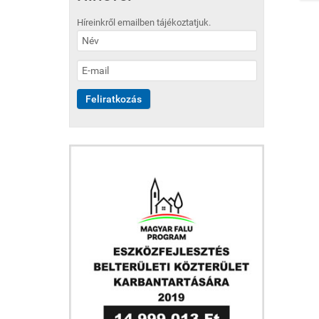
Híreinkről emailben tájékoztatjuk.