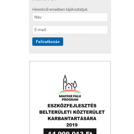
Híreinkről emailben tájékoztatjuk.