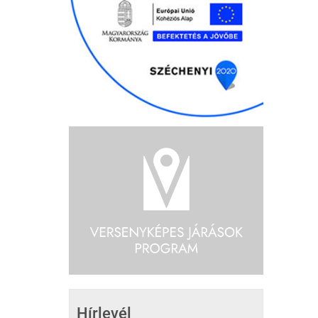
Hírlevél