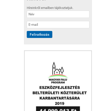
Híreinkről emailben tájékoztatjuk.