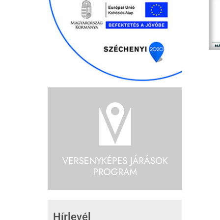
Hírlevél