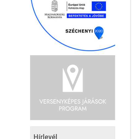
Hírlevél