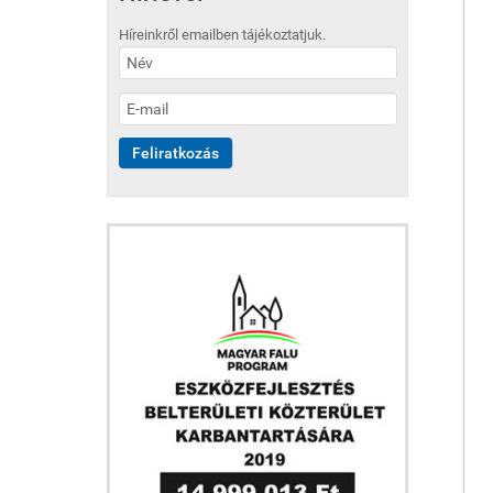
Híreinkről emailben tájékoztatjuk.