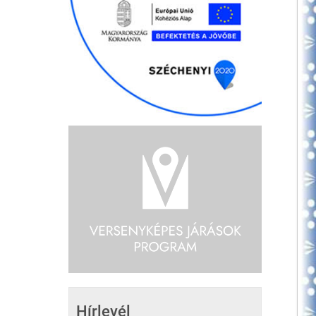
Hírlevél