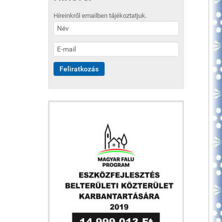
Híreinkről emailben tájékoztatjuk.