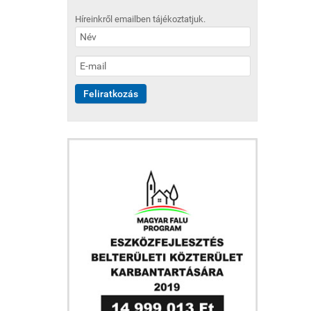
Híreinkről emailben tájékoztatjuk.