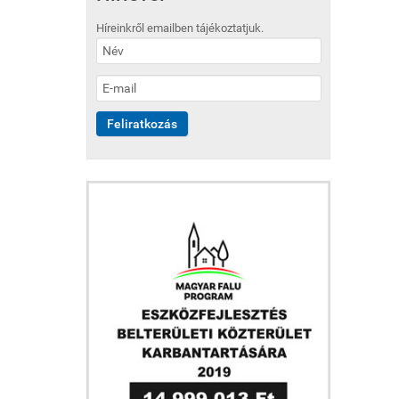
Híreinkről emailben tájékoztatjuk.