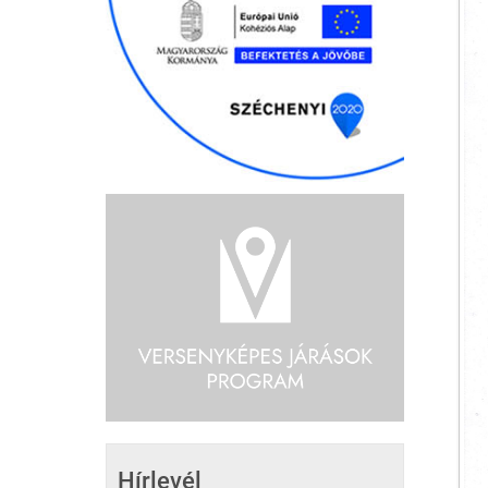
Hírlevél