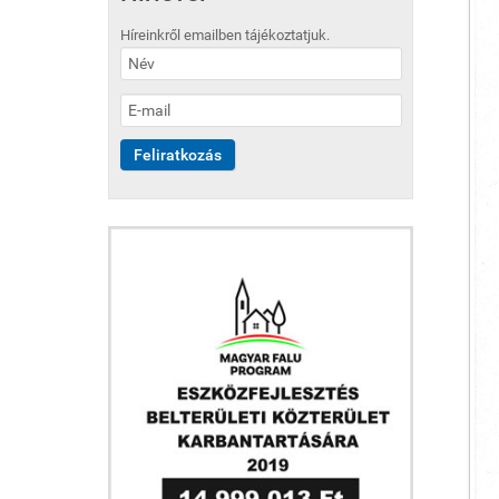
Híreinkről emailben tájékoztatjuk.