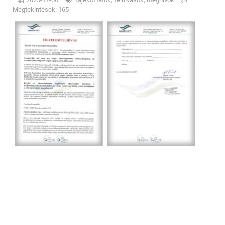
Megtekintések: 165